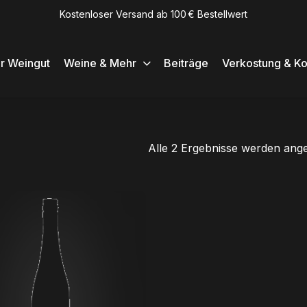
Kostenloser Versand ab 100 € Bestellwert
r Weingut
Weine & Mehr
Beiträge
Verkostung & Ko
Alle 2 Ergebnisse werden ange