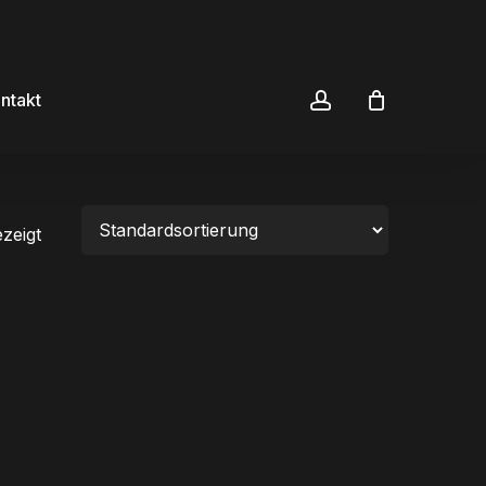
Konto
ntakt
zeigt